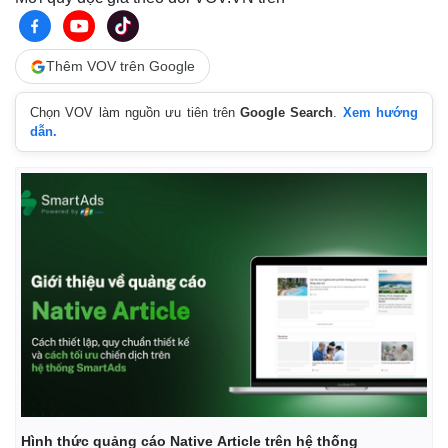
Thêm VOV trên Google
Chọn VOV làm nguồn ưu tiên trên
Google Search
.
Xem hướng
dẫn.
Hình thức quảng cáo Native Article trên hệ thống