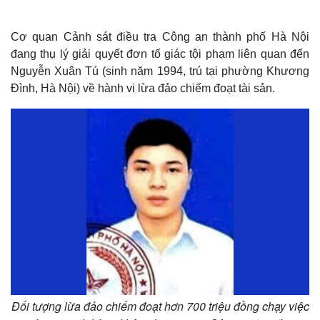
Cơ quan Cảnh sát điều tra Công an thành phố Hà Nội
đang thụ lý giải quyết đơn tố giác tội phạm liên quan đến
Nguyễn Xuân Tú (sinh năm 1994, trú tại phường Khương
Đình, Hà Nội) về hành vi lừa đảo chiếm đoạt tài sản.
Đối tượng lừa đảo chiếm đoạt hơn 700 triệu đồng chạy việc