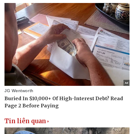
Tin liên quan