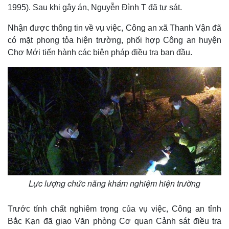
1995). Sau khi gây án, Nguyễn Đình T đã tự sát.
Nhận được thông tin về vụ việc, Công an xã Thanh Vận đã
có mặt phong tỏa hiện trường, phối hợp Công an huyện
Chợ Mới tiến hành các biện pháp điều tra ban đầu.
Lực lượng chức năng khám nghiệm hiện trường
Trước tính chất nghiêm trọng của vụ việc, Công an tỉnh
Bắc Kạn đã giao Văn phòng Cơ quan Cảnh sát điều tra