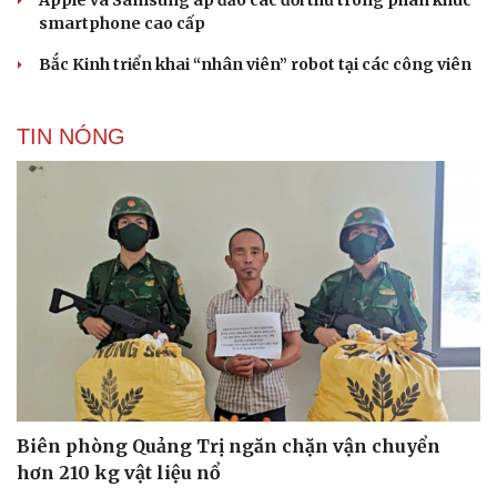
smartphone cao cấp
Bắc Kinh triển khai “nhân viên” robot tại các công viên
TIN NÓNG
Biên phòng Quảng Trị ngăn chặn vận chuyển
hơn 210 kg vật liệu nổ