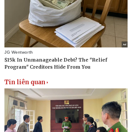
Tin liên quan