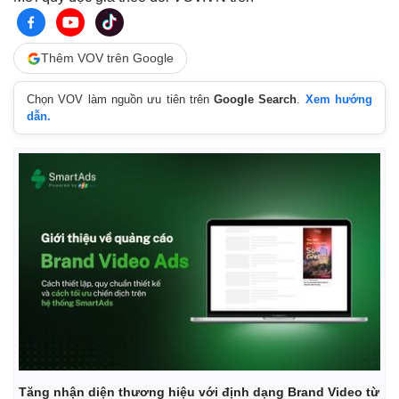
Thêm VOV trên Google
Chọn VOV làm nguồn ưu tiên trên
Google Search
.
Xem hướng
dẫn.
Tăng nhận diện thương hiệu với định dạng Brand Video từ