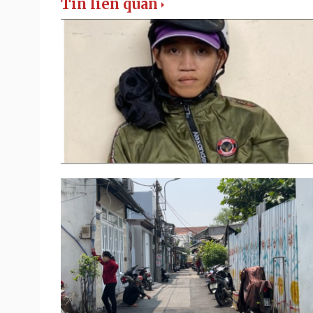
Tin liên quan