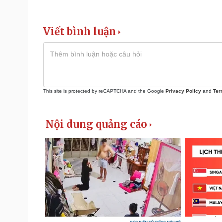
Viết bình luận
This site is protected by reCAPTCHA and the Google
Privacy Policy
and
Ter