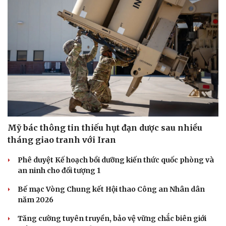
Mỹ bác thông tin thiếu hụt đạn dược sau nhiều
tháng giao tranh với Iran
Phê duyệt Kế hoạch bồi dưỡng kiến thức quốc phòng và
an ninh cho đối tượng 1
Bế mạc Vòng Chung kết Hội thao Công an Nhân dân
năm 2026
Tăng cường tuyên truyền, bảo vệ vững chắc biên giới