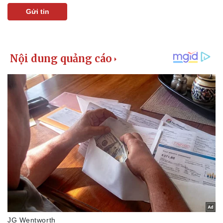
Gửi tin