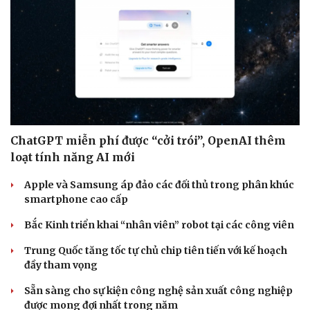
ChatGPT miễn phí được “cởi trói”, OpenAI thêm
loạt tính năng AI mới
Apple và Samsung áp đảo các đối thủ trong phân khúc
smartphone cao cấp
Bắc Kinh triển khai “nhân viên” robot tại các công viên
Trung Quốc tăng tốc tự chủ chip tiên tiến với kế hoạch
đầy tham vọng
Sẵn sàng cho sự kiện công nghệ sản xuất công nghiệp
được mong đợi nhất trong năm