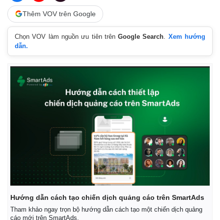
Thêm VOV trên Google
Chọn VOV làm nguồn ưu tiên trên
Google Search
.
Xem hướng
dẫn.
Hướng dẫn cách tạo chiến dịch quảng cáo trên SmartAds
Tham khảo ngay trọn bộ hướng dẫn cách tạo một chiến dịch quảng
cáo mới trên SmartAds.