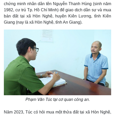
chứng minh nhân dân tên Nguyễn Thanh Hùng (sinh năm
1982, cư trú Tp. Hồ Chí Minh) để giao dịch dân sự và mua
bán đất tại xã Hòn Nghệ, huyện Kiên Lương, tỉnh Kiên
Giang (nay là xã Hòn Nghệ, tỉnh An Giang).
Phạm Văn Túc tại cơ quan công an.
Năm 2023, Túc có hỏi mua một thửa đất tại xã Hòn Nghệ,