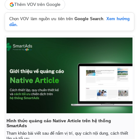
Thêm VOV trên Google
Chọn VOV làm nguồn ưu tiên trên
Google Search
.
Xem hướng
dẫn.
Hình thức quảng cáo Native Article trên hệ thống
SmartAds
Tham khảo bài viết sau để nắm vị trí, quy cách nội dung, cách thiết
lập và tối ưu.