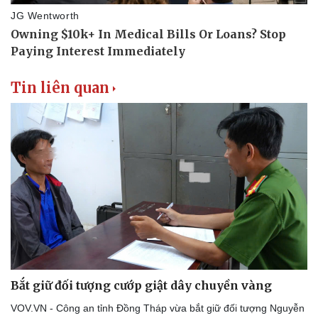
Tin liên quan
Bắt giữ đối tượng cướp giật dây chuyền vàng
VOV.VN - Công an tỉnh Đồng Tháp vừa bắt giữ đối tượng Nguyễn