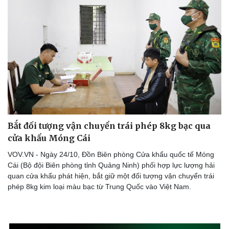
Bắt đối tượng vận chuyển trái phép 8kg bạc qua
cửa khẩu Móng Cái
VOV.VN - Ngày 24/10, Đồn Biên phòng Cửa khẩu quốc tế Móng
Cái (Bộ đội Biên phòng tỉnh Quảng Ninh) phối hợp lực lượng hải
quan cửa khẩu phát hiện, bắt giữ một đối tượng vận chuyển trái
phép 8kg kim loại màu bạc từ Trung Quốc vào Việt Nam.