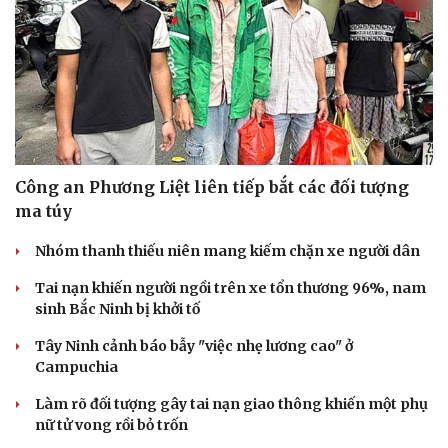
Công an Phương Liệt liên tiếp bắt các đối tượng
ma túy
Nhóm thanh thiếu niên mang kiếm chặn xe người dân
Tai nạn khiến người ngồi trên xe tổn thương 96%, nam
sinh Bắc Ninh bị khởi tố
Tây Ninh cảnh báo bẫy "việc nhẹ lương cao" ở
Campuchia
Làm rõ đối tượng gây tai nạn giao thông khiến một phụ
nữ tử vong rồi bỏ trốn