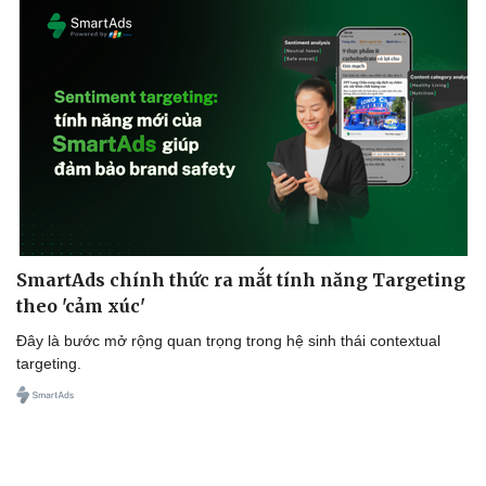
SmartAds chính thức ra mắt tính năng Targeting
theo 'cảm xúc'
Đây là bước mở rộng quan trọng trong hệ sinh thái contextual
targeting.