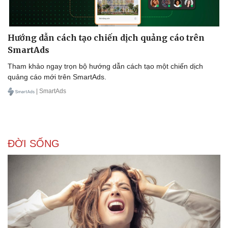
Hướng dẫn cách tạo chiến dịch quảng cáo trên
SmartAds
Tham khảo ngay trọn bộ hướng dẫn cách tạo một chiến dịch
quảng cáo mới trên SmartAds.
| SmartAds
ĐỜI SỐNG