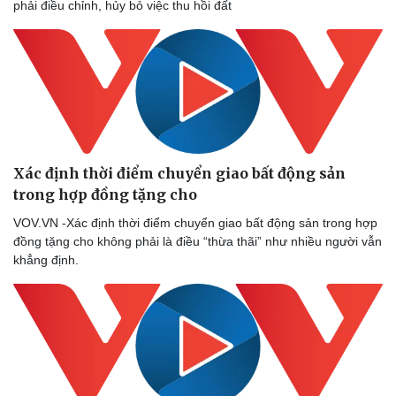
phải điều chỉnh, hủy bỏ việc thu hồi đất
Xác định thời điểm chuyển giao bất động sản
trong hợp đồng tặng cho
VOV.VN -Xác định thời điểm chuyển giao bất động sản trong hợp
đồng tặng cho không phải là điều “thừa thãi” như nhiều người vẫn
khẳng định.