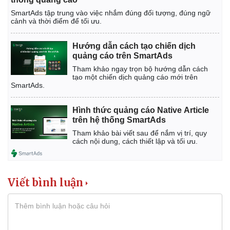
SmartAds tập trung vào việc nhắm đúng đối tượng, đúng ngữ
cảnh và thời điểm để tối ưu.
Hướng dẫn cách tạo chiến dịch
quảng cáo trên SmartAds
Tham khảo ngay trọn bộ hướng dẫn cách
tạo một chiến dịch quảng cáo mới trên
SmartAds.
Hình thức quảng cáo Native Article
trên hệ thống SmartAds
Tham khảo bài viết sau để nắm vị trí, quy
cách nội dung, cách thiết lập và tối ưu.
Viết bình luận