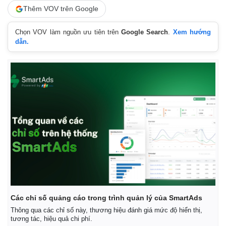
Thêm VOV trên Google
Chọn VOV làm nguồn ưu tiên trên
Google Search
.
Xem hướng
dẫn.
Các chỉ số quảng cáo trong trình quản lý của SmartAds
Thông qua các chỉ số này, thương hiệu đánh giá mức độ hiển thị,
tương tác, hiệu quả chi phí.