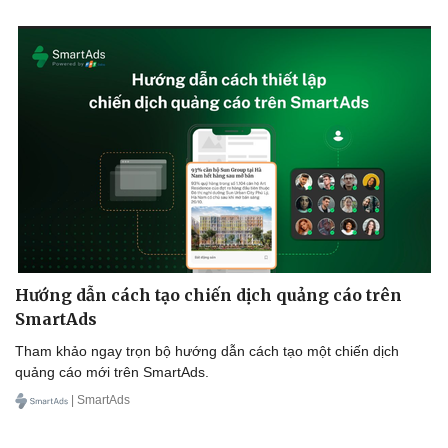
Hướng dẫn cách tạo chiến dịch quảng cáo trên
SmartAds
Tham khảo ngay trọn bộ hướng dẫn cách tạo một chiến dịch
quảng cáo mới trên SmartAds.
| SmartAds