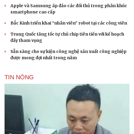
Apple và Samsung áp đảo các đối thủ trong phân khúc
smartphone cao cấp
Bắc Kinh triển khai “nhân viên” robot tại các công viên
Trung Quốc tăng tốc tự chủ chip tiên tiến với kế hoạch
đầy tham vọng
Sẵn sàng cho sự kiện công nghệ sản xuất công nghiệp
được mong đợi nhất trong năm
TIN NÓNG
Cải chính