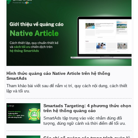
Hình thức quảng cáo Native Article trên hệ thống
SmartAds
Tham khảo bài viết sau để nắm vị trí, quy cách nội dung, cách thiết
lập và tối ưu.
Smartads Targeting: 4 phương thức chọn
trên hệ thống quảng cáo
SmartAds tập trung vào việc nhắm đúng đối
tượng, đúng ngữ cảnh và thời điểm để tối ưu.
Các chỉ số quảng cáo trong trình quản lý