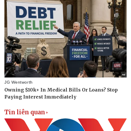
Tin liên quan