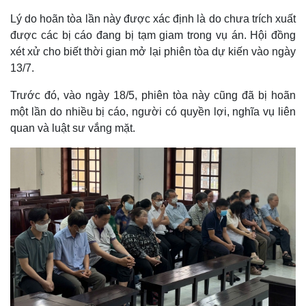
Lý do hoãn tòa lần này được xác định là do chưa trích xuất
được các bị cáo đang bị tạm giam trong vụ án. Hội đồng
xét xử cho biết thời gian mở lại phiên tòa dự kiến vào ngày
13/7.
Trước đó, vào ngày 18/5, phiên tòa này cũng đã bị hoãn
một lần do nhiều bị cáo, người có quyền lợi, nghĩa vụ liên
quan và luật sư vắng mặt.