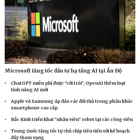
Microsoft tăng tốc đầu tư hạ tầng AI tại Ấn Độ
ChatGPT miễn phí được “cởi trói”, OpenAI thêm loạt
tính năng AI mới
Apple và Samsung áp đảo các đối thủ trong phân khúc
smartphone cao cấp
Bắc Kinh triển khai “nhân viên” robot tại các công viên
Trung Quốc tăng tốc tự chủ chip tiên tiến với kế hoạch
đầy tham vọng