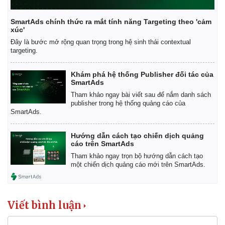
Giá cà phê
SmartAds chính thức ra mắt tính năng Targeting theo 'cảm
xúc'
Đây là bước mở rộng quan trọng trong hệ sinh thái contextual
targeting.
Khám phá hệ thống Publisher đối tác của
SmartAds
Tham khảo ngay bài viết sau để nắm danh sách
publisher trong hệ thống quảng cáo của
SmartAds.
Hướng dẫn cách tạo chiến dịch quảng
cáo trên SmartAds
Tham khảo ngay trọn bộ hướng dẫn cách tạo
một chiến dịch quảng cáo mới trên SmartAds.
Viết bình luận