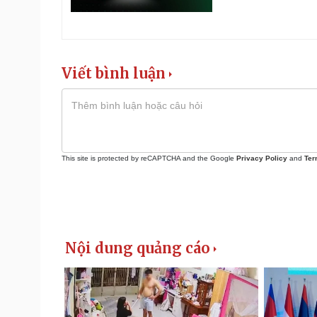
Viết bình luận
This site is protected by reCAPTCHA and the Google
Privacy Policy
and
Ter