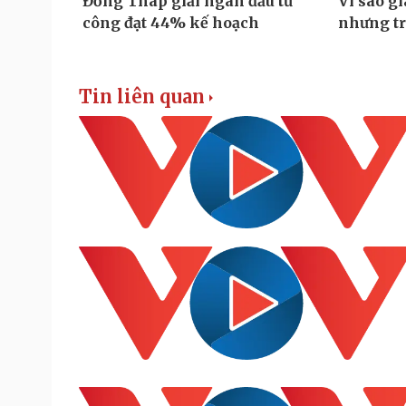
Tin liên quan