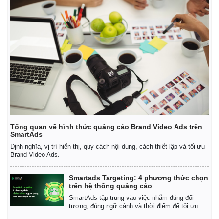
Tổng quan về hình thức quảng cáo Brand Video Ads trên
SmartAds
Định nghĩa, vị trí hiển thị, quy cách nội dung, cách thiết lập và tối ưu
Brand Video Ads.
Smartads Targeting: 4 phương thức chọn
trên hệ thống quảng cáo
SmartAds tập trung vào việc nhắm đúng đối
tượng, đúng ngữ cảnh và thời điểm để tối ưu.