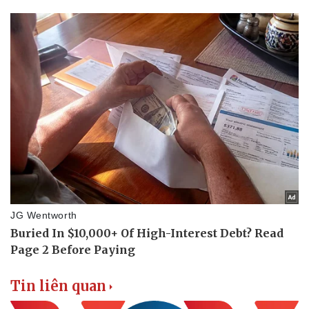
Tin liên quan