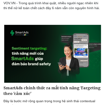
VOV.VN - Trong quá trình khai quật, nhiều người ngạc nhiên khi
thi thể nữ kế toán chết cách đây 6 năm vẫn còn nguyên hình hài.
SmartAds chính thức ra mắt tính năng Targeting
theo 'cảm xúc'
Đây là bước mở rộng quan trọng trong hệ sinh thái contextual