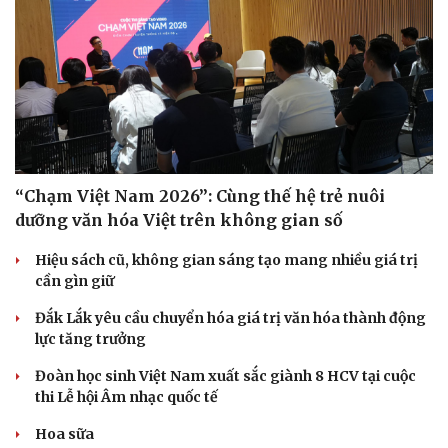
“Chạm Việt Nam 2026”: Cùng thế hệ trẻ nuôi
dưỡng văn hóa Việt trên không gian số
Hiệu sách cũ, không gian sáng tạo mang nhiều giá trị
cần gìn giữ
Đắk Lắk yêu cầu chuyển hóa giá trị văn hóa thành động
lực tăng trưởng
Đoàn học sinh Việt Nam xuất sắc giành 8 HCV tại cuộc
thi Lễ hội Âm nhạc quốc tế
Hoa sữa