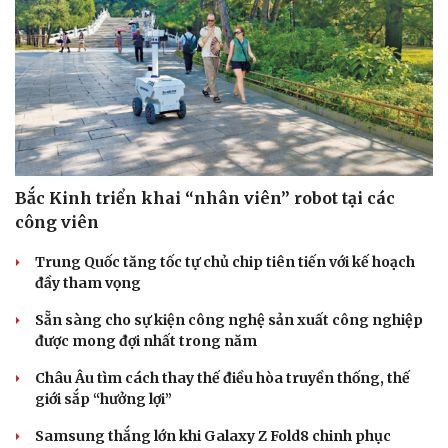
Bắc Kinh triển khai “nhân viên” robot tại các
công viên
Trung Quốc tăng tốc tự chủ chip tiên tiến với kế hoạch
đầy tham vọng
Sẵn sàng cho sự kiện công nghệ sản xuất công nghiệp
được mong đợi nhất trong năm
Châu Âu tìm cách thay thế điều hòa truyền thống, thế
giới sắp “hưởng lợi”
Samsung thắng lớn khi Galaxy Z Fold8 chinh phục