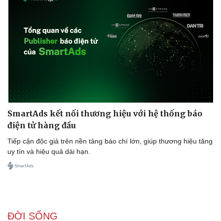
SmartAds kết nối thương hiệu với hệ thống báo
điện tử hàng đầu
Tiếp cận độc giả trên nền tảng báo chí lớn, giúp thương hiệu tăng
uy tín và hiệu quả dài hạn.
ĐỜI SỐNG