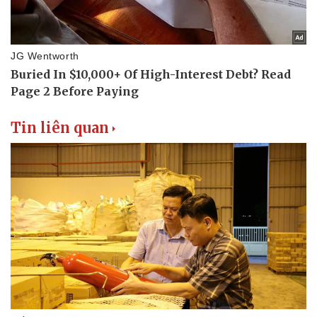
Tin liên quan