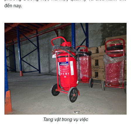
đến nay.
Tang vật trong vụ việc