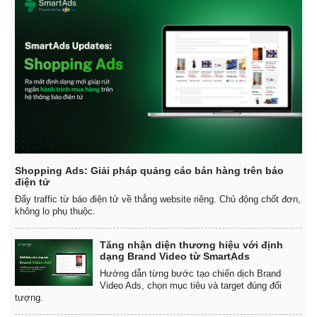
Shopping Ads: Giải pháp quảng cáo bán hàng trên báo
điện tử
Đẩy traffic từ báo điện tử về thẳng website riêng. Chủ động chốt đơn,
không lo phụ thuộc.
Tăng nhận diện thương hiệu với định
dạng Brand Video từ SmartAds
Hướng dẫn từng bước tạo chiến dịch Brand
Video Ads, chọn mục tiêu và target đúng đối
tượng.