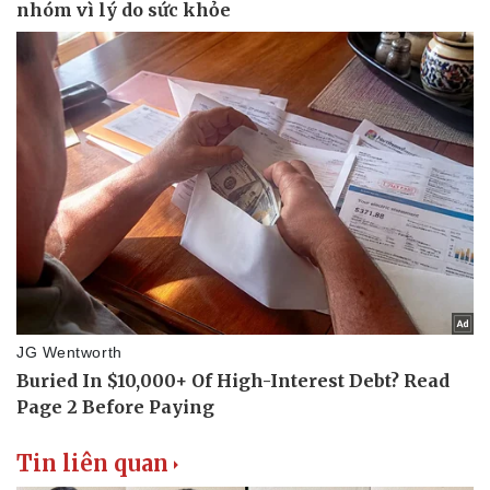
Tin liên quan