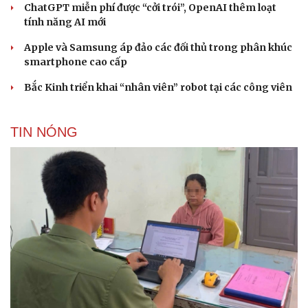
ChatGPT miễn phí được “cởi trói”, OpenAI thêm loạt
tính năng AI mới
Apple và Samsung áp đảo các đối thủ trong phân khúc
smartphone cao cấp
Bắc Kinh triển khai “nhân viên” robot tại các công viên
TIN NÓNG