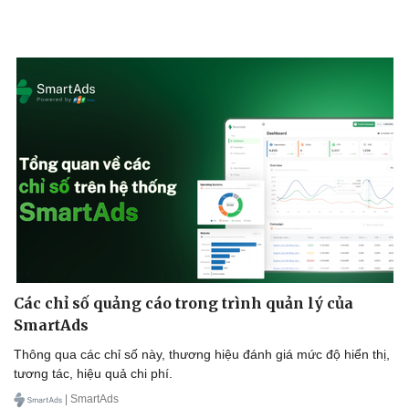
Các chỉ số quảng cáo trong trình quản lý của
SmartAds
Thông qua các chỉ số này, thương hiệu đánh giá mức độ hiển thị,
tương tác, hiệu quả chi phí.
| SmartAds