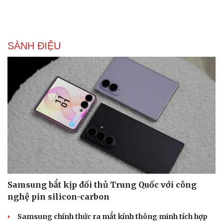
SÀNH ĐIỆU
Samsung bắt kịp đối thủ Trung Quốc với công
nghệ pin silicon-carbon
Samsung chính thức ra mắt kính thông minh tích hợp