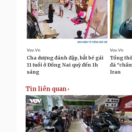
Tin liên quan