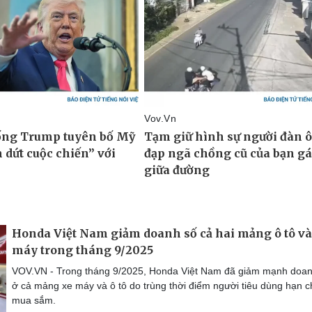
Honda Việt Nam giảm doanh số cả hai mảng ô tô và
máy trong tháng 9/2025
VOV.VN - Trong tháng 9/2025, Honda Việt Nam đã giảm mạnh doan
ở cả mảng xe máy và ô tô do trùng thời điểm người tiêu dùng hạn c
mua sắm.