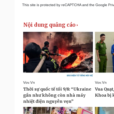
This site is protected by reCAPTCHA and the Google
Pri