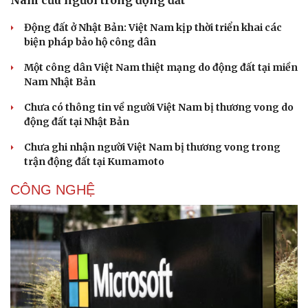
Nam cứu người trong động đất
Động đất ở Nhật Bản: Việt Nam kịp thời triển khai các
biện pháp bảo hộ công dân
Một công dân Việt Nam thiệt mạng do động đất tại miền
Nam Nhật Bản
Chưa có thông tin về người Việt Nam bị thương vong do
động đất tại Nhật Bản
Chưa ghi nhận người Việt Nam bị thương vong trong
trận động đất tại Kumamoto
CÔNG NGHỆ