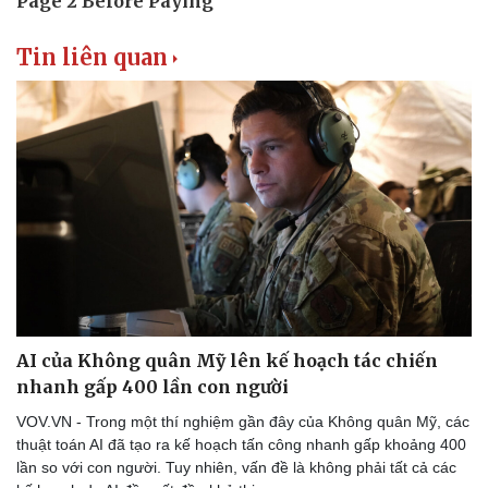
Tin liên quan
AI của Không quân Mỹ lên kế hoạch tác chiến
nhanh gấp 400 lần con người
VOV.VN - Trong một thí nghiệm gần đây của Không quân Mỹ, các
thuật toán AI đã tạo ra kế hoạch tấn công nhanh gấp khoảng 400
lần so với con người. Tuy nhiên, vấn đề là không phải tất cả các