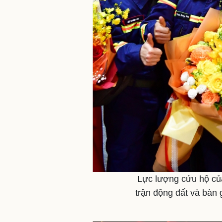
Lực lượng cứu hộ của
trận động đất và bàn 