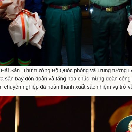
Hải Sản -Thứ trưởng Bộ Quốc phòng và Trung tướng L
ra sân bay đón đoàn và tặng hoa chúc mừng đoàn công 
n chuyên nghiệp đã hoàn thành xuất sắc nhiệm vụ trở về