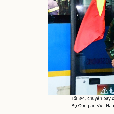
Tối 8/4, chuyến bay
Bộ Công an Việt Nam