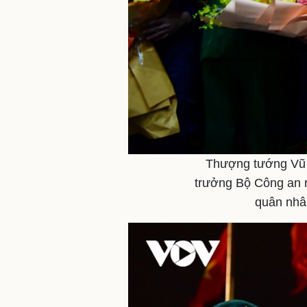
Thượng tướng Vũ 
trưởng Bộ Công an 
quân nhâ