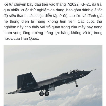
Kể từ chuyến bay đầu tiên vào tháng 7/2022, KF-21 đã trải
qua nhiều cuộc thử nghiệm đa dạng, bao gồm đánh giá tốc
độ siêu thanh, các cuộc diễn tập ở độ cao lớn và đánh giá
hệ thống điện tử hàng không tiên tiến. Các cuộc thử
nghiệm này cho thấy vai trò quan trọng của máy bay trong
tham vọng tăng cường năng lực hàng không vũ trụ trong
nước của Hàn Quốc.