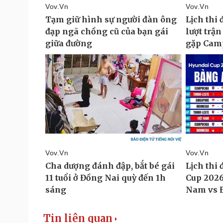
Tin liên quan