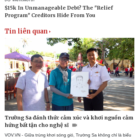
Hạt giống tâm hồn
Tin liên quan
Trường Sa đánh thức cảm xúc và khơi nguồn cảm
hứng bất tận cho nghệ sĩ
VOV.VN - Giữa trùng khơi sóng gió, Trường Sa không chỉ là biểu