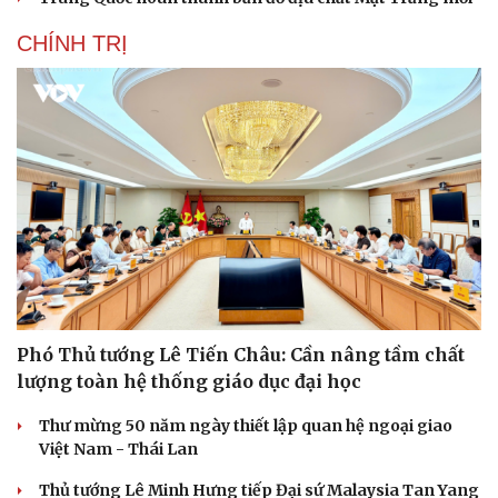
CHÍNH TRỊ
Phó Thủ tướng Lê Tiến Châu: Cần nâng tầm chất
lượng toàn hệ thống giáo dục đại học
Thư mừng 50 năm ngày thiết lập quan hệ ngoại giao
Việt Nam - Thái Lan
Thủ tướng Lê Minh Hưng tiếp Đại sứ Malaysia Tan Yang