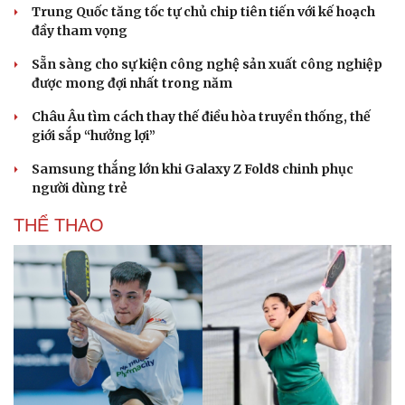
Trung Quốc tăng tốc tự chủ chip tiên tiến với kế hoạch
đầy tham vọng
Sẵn sàng cho sự kiện công nghệ sản xuất công nghiệp
được mong đợi nhất trong năm
Châu Âu tìm cách thay thế điều hòa truyền thống, thế
giới sắp “hưởng lợi”
Samsung thắng lớn khi Galaxy Z Fold8 chinh phục
người dùng trẻ
THỂ THAO