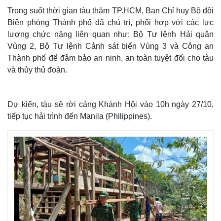
Trong suốt thời gian tàu thăm TP.HCM, Ban Chỉ huy Bộ đội
Biên phòng Thành phố đã chủ trì, phối hợp với các lực
lượng chức năng liên quan như: Bộ Tư lệnh Hải quân
Vùng 2, Bộ Tư lệnh Cảnh sát biển Vùng 3 và Công an
Thành phố để đảm bảo an ninh, an toàn tuyệt đối cho tàu
và thủy thủ đoàn.
Dự kiến, tàu sẽ rời cảng Khánh Hội vào 10h ngày 27/10,
tiếp tục hải trình đến Manila (Philippines).