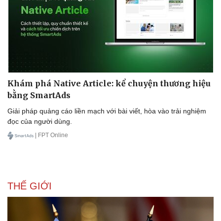
Khám phá Native Article: kể chuyện thương hiệu
bằng SmartAds
Giải pháp quảng cáo liền mạch với bài viết, hòa vào trải nghiệm
đọc của người dùng.
| FPT Online
THẾ GIỚI