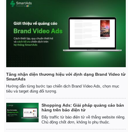
Tăng nhận diện thương hiệu với định dạng Brand Video từ
SmartAds
Hướng dẫn từng bước tạo chiến dịch Brand Video Ads, chọn mục
tiêu và target đúng đối tượng.
Shopping Ads: Giải pháp quảng cáo bán
hàng trên báo điện tử
Đẩy traffic từ báo điện tử về thẳng website riêng.
Chủ động chốt đơn, không lo phụ thuộc.