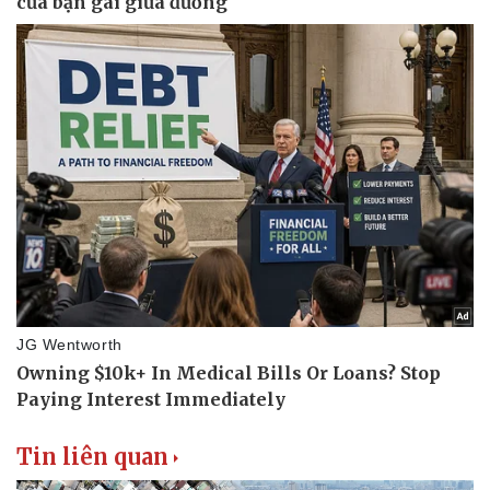
Tin liên quan