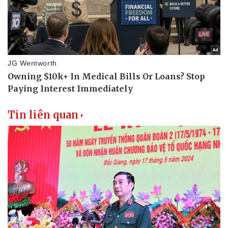
Tin liên quan