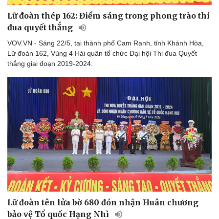
Lữ đoàn thép 162: Điểm sáng trong phong trào thi
đua quyết thắng
VOV.VN - Sáng 22/5, tại thành phố Cam Ranh, tỉnh Khánh Hòa,
Lữ đoàn 162, Vùng 4 Hải quân tổ chức Đại hội Thi đua Quyết
thắng giai đoạn 2019-2024.
Lữ đoàn tên lửa bờ 680 đón nhận Huân chương
bảo vệ Tổ quốc Hạng Nhì