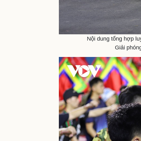
Nội dung tổng hợp lu
Giải phóng