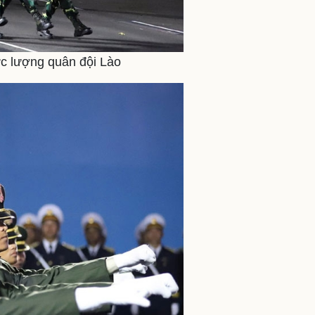
lực lượng quân đội Lào