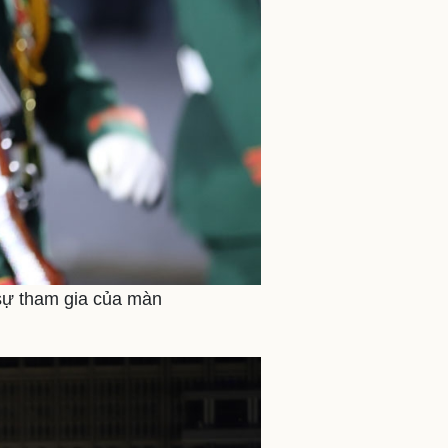
 sự tham gia của màn