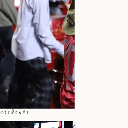
000 diễn viên