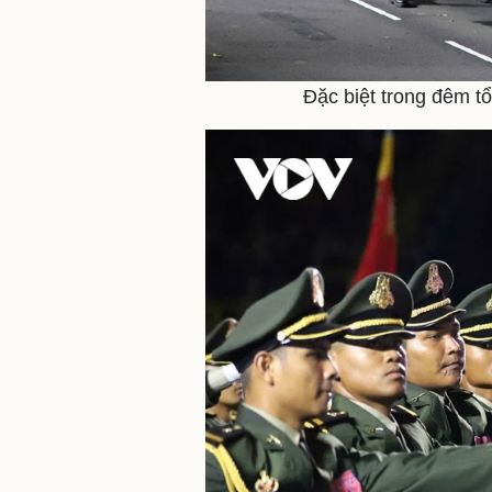
Đặc biệt trong đêm tổ