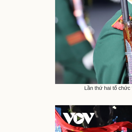
Lần thứ hai tổ chức