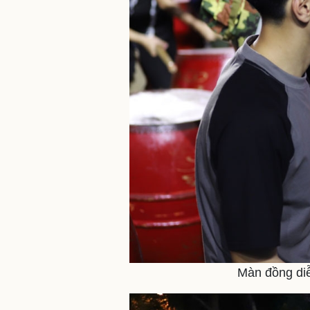
Màn đồng diễ