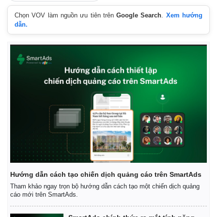
Chọn VOV làm nguồn ưu tiên trên
Google Search
.
Xem hướng
dẫn.
Hướng dẫn cách tạo chiến dịch quảng cáo trên SmartAds
Tham khảo ngay trọn bộ hướng dẫn cách tạo một chiến dịch quảng
cáo mới trên SmartAds.