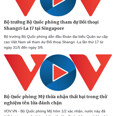
Bộ trưởng Bộ Quốc phòng tham dự Đối thoại
Shangri-La 17 tại Singapore
Bộ trưởng Bộ Quốc phòng dẫn đầu Đoàn đại biểu Quân sự cấp
cao Việt Nam sẽ tham dự Đối thoại Shangri -La lần thứ 17 từ
ngày 31/5 đến ngày 3/6.
Bộ Quốc phòng Mỹ thừa nhận thất bại trong thử
nghiệm tên lửa đánh chặn
VOV.VN - Bộ Quốc phòng Mỹ hôm 1/2 xác nhận, nước này đã