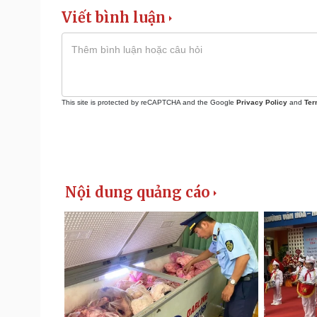
Viết bình luận
This site is protected by reCAPTCHA and the Google
Privacy Policy
and
Ter