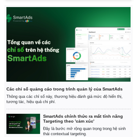
Các chỉ số quảng cáo trong trình quản lý của SmartAds
Thông qua các chỉ số này, thương hiệu đánh giá mức độ hiển thị,
tương tác, hiệu quả chi phí.
SmartAds chính thức ra mắt tính năng
Targeting theo 'cảm xúc'
Đây là bước mở rộng quan trọng trong hệ sinh
thái contextual targeting.