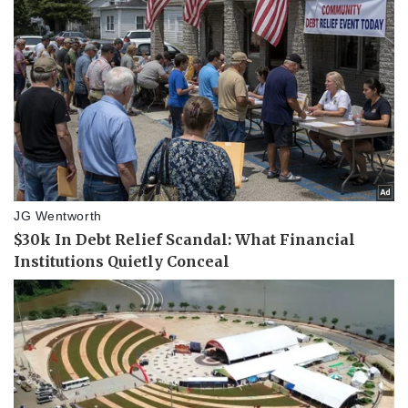
Kinh tế
Thị trường