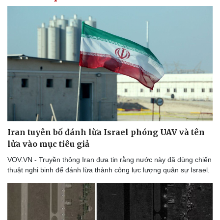
Iran tuyên bố đánh lừa Israel phóng UAV và tên
lửa vào mục tiêu giả
VOV.VN - Truyền thông Iran đưa tin rằng nước này đã dùng chiến
thuật nghi binh để đánh lừa thành công lực lượng quân sự Israel.