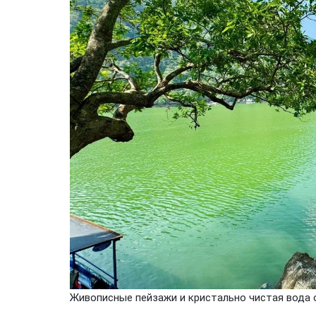
Живописные пейзажи и кристально чистая вода 