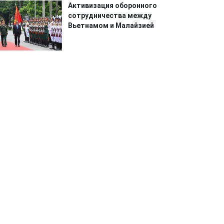
Активизация оборонного
сотрудничества между
Вьетнамом и Малайзией