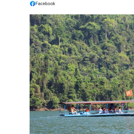
Facebook