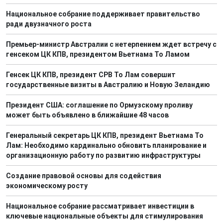
Национальное собрание поддерживает правительство
ради двузначного роста
Премьер-министр Австралии с нетерпением ждет встречу с
генсеком ЦК КПВ, президентом Вьетнама То Ламом
Генсек ЦК КПВ, президент СРВ То Лам совершит
государственные визиты в Австралию и Новую Зеландию
Президент США: соглашение по Ормузскому проливу
может быть объявлено в ближайшие 48 часов
Генеральный секретарь ЦК КПВ, президент Вьетнама То
Лам: Необходимо кардинально обновить планирование и
организационную работу по развитию инфраструктуры
Создание правовой основы для содействия
экономическому росту
Национальное собрание рассматривает инвестиции в
ключевые национальные объекты для стимулирования