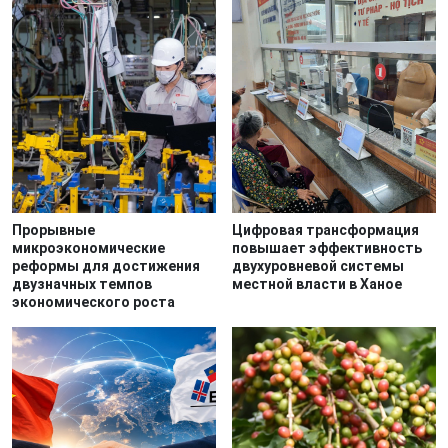
Прорывные
Цифровая трансформация
микроэкономические
повышает эффективность
реформы для достижения
двухуровневой системы
двузначных темпов
местной власти в Ханое
экономического роста