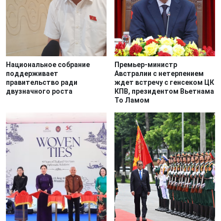
Национальное собрание
Премьер-министр
поддерживает
Австралии с нетерпением
правительство ради
ждет встречу с генсеком ЦК
двузначного роста
КПВ, президентом Вьетнама
То Ламом