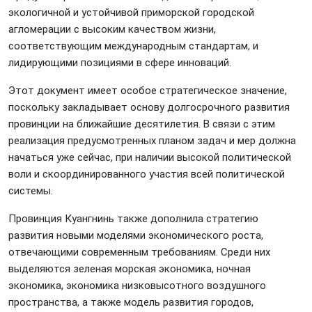
экологичной и устойчивой приморской городской
агломерации с высоким качеством жизни,
соответствующим международным стандартам, и
лидирующими позициями в сфере инноваций.
Этот документ имеет особое стратегическое значение,
поскольку закладывает основу долгосрочного развития
провинции на ближайшие десятилетия. В связи с этим
реализация предусмотренных планом задач и мер должна
начаться уже сейчас, при наличии высокой политической
воли и скоординированного участия всей политической
системы.
Провинция Куангнинь также дополнила стратегию
развития новыми моделями экономического роста,
отвечающими современным требованиям. Среди них
выделяются зеленая морская экономика, ночная
экономика, экономика низковысотного воздушного
пространства, а также модель развития городов,