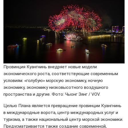
Провинция Куангнинь внедряет новые модели
экономического роста, соответствующие современным
условиям: «голубую» морскую экономику, ночную
экономику, экономику низковысотного воздушного
пространства и другие. Фото: Чыонг Зянг / VOV.
Целью Плана является превращение провинции Куангнинь
в международные ворота, центр международных услуг и
туризма, а также национальный центр морской экономики.
Предусматривается также создание современной,