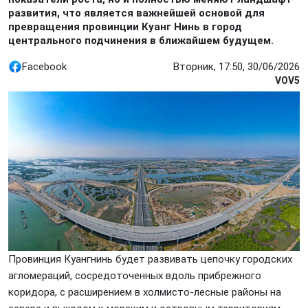
развития, что является важнейшей основой для
превращения провинции Куанг Нинь в город
центрального подчинения в ближайшем будущем.
Facebook
Вторник, 17:50, 30/06/2026
VOV5
Провинция Куангнинь будет развивать цепочку городских
агломераций, сосредоточенных вдоль прибрежного
коридора, с расширением в холмисто-лесные районы на