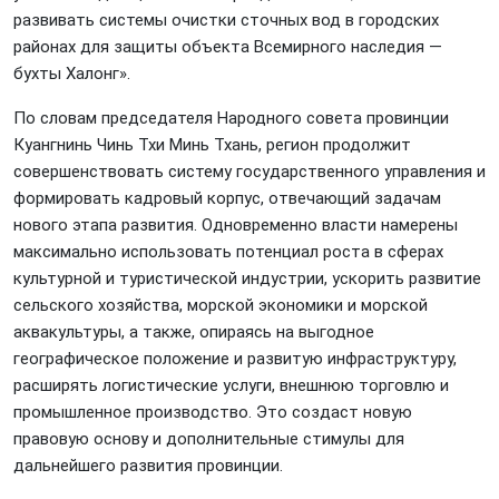
развивать системы очистки сточных вод в городских
районах для защиты объекта Всемирного наследия —
бухты Халонг».
По словам председателя Народного совета провинции
Куангнинь Чинь Тхи Минь Тхань, регион продолжит
совершенствовать систему государственного управления и
формировать кадровый корпус, отвечающий задачам
нового этапа развития. Одновременно власти намерены
максимально использовать потенциал роста в сферах
культурной и туристической индустрии, ускорить развитие
сельского хозяйства, морской экономики и морской
аквакультуры, а также, опираясь на выгодное
географическое положение и развитую инфраструктуру,
расширять логистические услуги, внешнюю торговлю и
промышленное производство. Это создаст новую
правовую основу и дополнительные стимулы для
дальнейшего развития провинции.