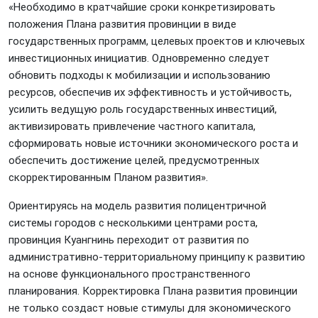
«Необходимо в кратчайшие сроки конкретизировать
положения Плана развития провинции в виде
государственных программ, целевых проектов и ключевых
инвестиционных инициатив. Одновременно следует
обновить подходы к мобилизации и использованию
ресурсов, обеспечив их эффективность и устойчивость,
усилить ведущую роль государственных инвестиций,
активизировать привлечение частного капитала,
сформировать новые источники экономического роста и
обеспечить достижение целей, предусмотренных
скорректированным Планом развития».
Ориентируясь на модель развития полицентричной
системы городов с несколькими центрами роста,
провинция Куангнинь переходит от развития по
административно-территориальному принципу к развитию
на основе функционального пространственного
планирования. Корректировка Плана развития провинции
не только создаст новые стимулы для экономического