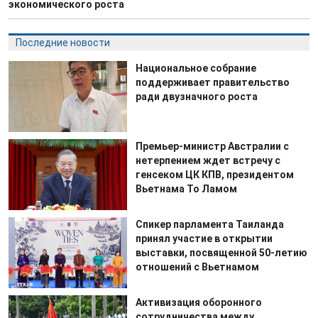
экономического роста
Последние новости
Национальное собрание
поддерживает правительство
ради двузначного роста
Премьер-министр Австралии с
нетерпением ждет встречу с
генсеком ЦК КПВ, президентом
Вьетнама То Ламом
Спикер парламента Таиланда
принял участие в открытии
выставки, посвященной 50-летию
отношений с Вьетнамом
Активизация оборонного
сотрудничества между