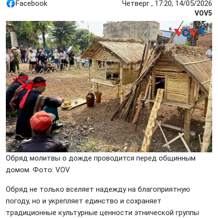
Facebook
Четверг , 17:20, 14/05/2026
VOV5
Обряд молитвы о дожде проводится перед общинным
домом. Фото: VOV
Обряд не только вселяет надежду на благоприятную
погоду, но и укрепляет единство и сохраняет
традиционные культурные ценности этнической группы