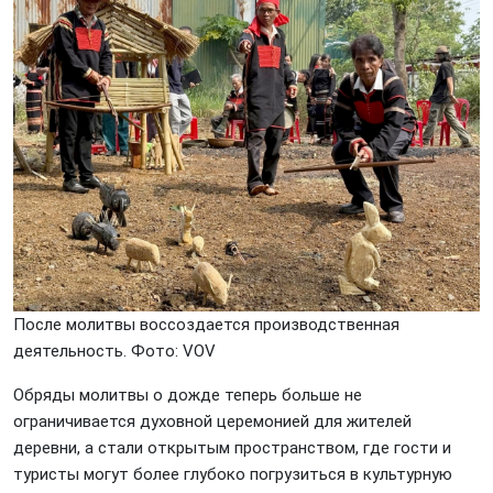
После молитвы воссоздается производственная
деятельность. Фото: VOV
Обряды молитвы о дожде теперь больше не
ограничивается духовной церемонией для жителей
деревни, а стали открытым пространством, где гости и
туристы могут более глубоко погрузиться в культурную