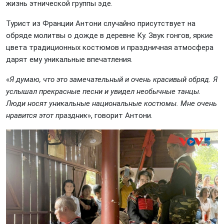
жизнь этнической группы эде.
Турист из Франции Антони случайно присутствует на
обряде молитвы о дожде в деревне Ку. Звук гонгов, яркие
цвета традиционных костюмов и праздничная атмосфера
дарят ему уникальные впечатления.
«
Я думаю, что это замечательный и очень красивый обряд. Я
услышал прекрасные песни и увидел необычные танцы.
Люди носят уникальные национальные костюмы. Мне очень
нравится этот праздник
», говорит Антони.