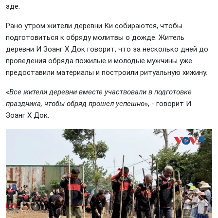
эде.
Рано утром жители деревни Ки собираются, чтобы
подготовиться к обряду молитвы о дожде. Житель
деревни И Зоанг Х Док говорит, что за несколько дней до
проведения обряда пожилые и молодые мужчины уже
предоставили материалы и построили ритуальную хижину.
«
Все жители деревни вместе участвовали в подготовке
праздника, чтобы обряд прошел успешно
», - говорит И
Зоанг Х Док.