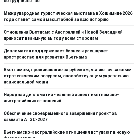
сотрудничество
Международная туристическая выставка в Хошимине 2026
года станет самой масштабной за всю историю
Отношения Вьетнама с Австралией и Новой Зеландией
приносят взаимную выгоду всем сторонам
Дипломатия поддерживает бизнес и расширяет
пространство для развития Вьетнама
Вьетнамцы, проживающие за рубежом, являются важным
стратегическим ресурсом, способствующим укреплению
национальной мощи
Народная дипломатия - важный аспект вьетнамско-
австралийских отношений
Обеспечение своевременного завершения проектов
саммита АТЭС-2027
Вьетнамско-австралийские отношения вступают в новую