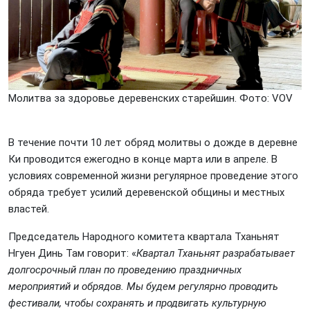
Молитва за здоровье деревенских старейшин. Фото: VOV
В течение почти 10 лет обряд молитвы о дожде в деревне
Ки проводится ежегодно в конце марта или в апреле. В
условиях современной жизни регулярное проведение этого
обряда требует усилий деревенской общины и местных
властей.
Председатель Народного комитета квартала Тханьнят
Нгуен Динь Там говорит: «
Квартал Тханьнят разрабатывает
долгосрочный план по проведению праздничных
мероприятий и обрядов. Мы будем регулярно проводить
фестивали, чтобы сохранять и продвигать культурную