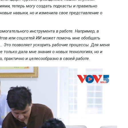
иями, теперь могу создать подкасты и правильно
 новые навыки, но и изменила свое представление о
омогательного инструмента в работе. Например, в
айтов или соцсетей ИИ может помочь мне обобщать
 Это позволяет ускорить рабочие процессы. Для меня
е только дала мне знания о новых технологиях, но и
, практично и целесообразно в своей работе.