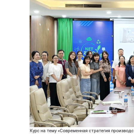
Курс на тему «Современная стратегия производс