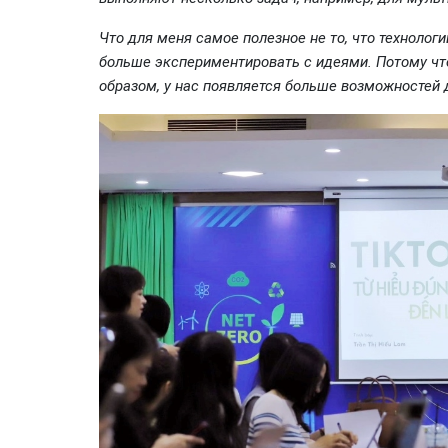
Что для меня самое полезное не то, что технологи
больше экспериментировать с идеями. Потому чт
образом, у нас появляется больше возможностей 