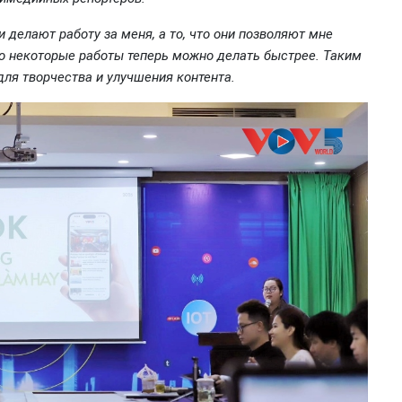
и делают работу за меня, а то, что они позволяют мне
о некоторые работы теперь можно делать быстрее. Таким
для творчества и улучшения контента.