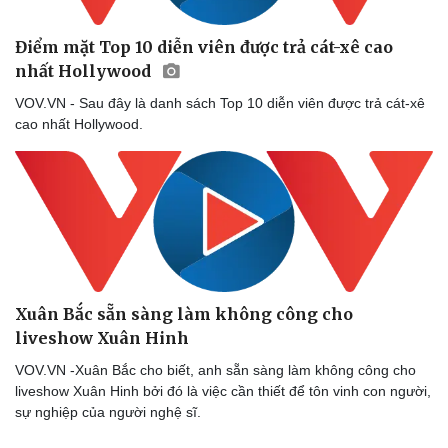
Điểm mặt Top 10 diễn viên được trả cát-xê cao
nhất Hollywood
VOV.VN - Sau đây là danh sách Top 10 diễn viên được trả cát-xê
cao nhất Hollywood.
Xuân Bắc sẵn sàng làm không công cho
liveshow Xuân Hinh
VOV.VN -Xuân Bắc cho biết, anh sẵn sàng làm không công cho
liveshow Xuân Hinh bởi đó là việc cần thiết để tôn vinh con người,
sự nghiệp của người nghệ sĩ.