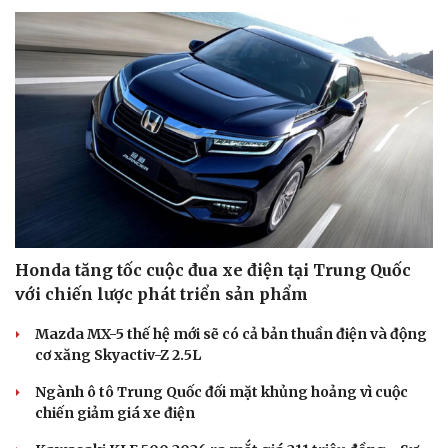
Honda tăng tốc cuộc đua xe điện tại Trung Quốc
với chiến lược phát triển sản phẩm
Mazda MX-5 thế hệ mới sẽ có cả bản thuần điện và động
cơ xăng Skyactiv-Z 2.5L
Ngành ô tô Trung Quốc đối mặt khủng hoảng vì cuộc
chiến giảm giá xe điện