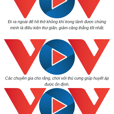
Đi ra ngoài để hít thở không khí trong lành được chứng
minh là điều kiện thư giãn, giảm căng thẳng tốt nhất.
Các chuyên gia cho rằng, chơi với thú cưng giúp huyết áp
được ổn định.