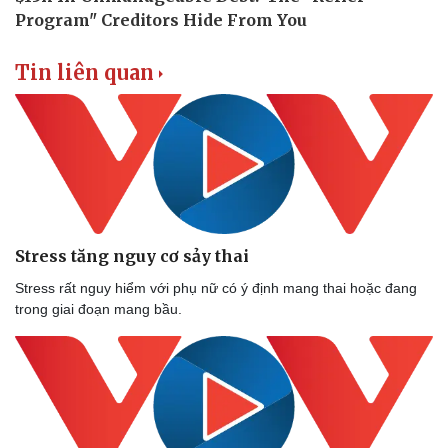
Tin liên quan
Stress tăng nguy cơ sảy thai
Stress rất nguy hiểm với phụ nữ có ý định mang thai hoặc đang
trong giai đoạn mang bầu.