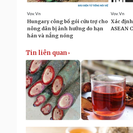
Tin liên quan