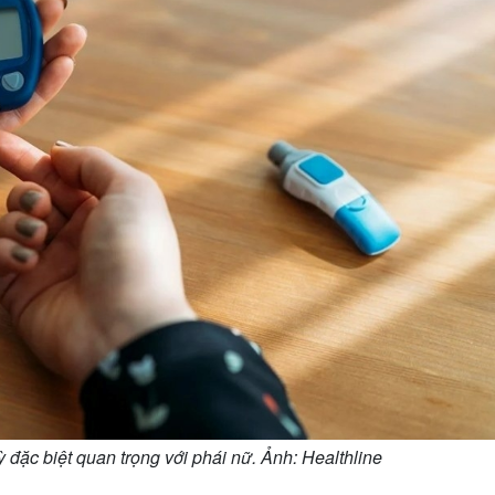
 đặc biệt quan trọng với phái nữ. Ảnh: Healthline