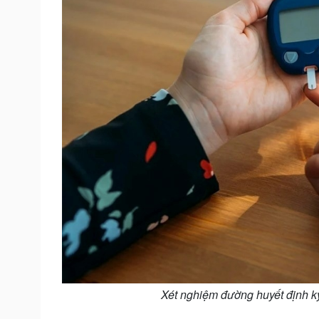
Xét nghiệm đường huyết định kỳ