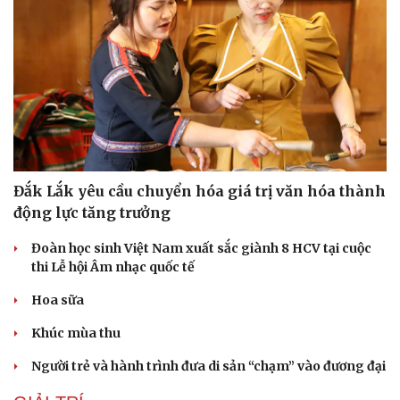
Đắk Lắk yêu cầu chuyển hóa giá trị văn hóa thành
động lực tăng trưởng
Đoàn học sinh Việt Nam xuất sắc giành 8 HCV tại cuộc
thi Lễ hội Âm nhạc quốc tế
Hoa sữa
Khúc mùa thu
Người trẻ và hành trình đưa di sản “chạm” vào đương đại