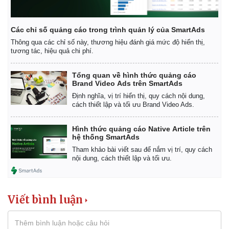
Các chỉ số quảng cáo trong trình quản lý của SmartAds
Thông qua các chỉ số này, thương hiệu đánh giá mức độ hiển thị,
tương tác, hiệu quả chi phí.
Tổng quan về hình thức quảng cáo
Brand Video Ads trên SmartAds
Định nghĩa, vị trí hiển thị, quy cách nội dung,
cách thiết lập và tối ưu Brand Video Ads.
Hình thức quảng cáo Native Article trên
hệ thống SmartAds
Tham khảo bài viết sau để nắm vị trí, quy cách
nội dung, cách thiết lập và tối ưu.
Viết bình luận