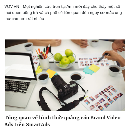
VOV.VN - Một nghiên cứu trên tại Anh mới đây cho thấy một số
thói quen uống trà và cà phê có liên quan đến nguy cơ mắc ung
thư cao hơn rất nhiều.
Tổng quan về hình thức quảng cáo Brand Video
Ads trên SmartAds