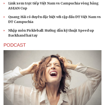
Link xem trực tiếp Việt Nam vs Campuchia vòng bảng
ASEAN Cup
Quang Hải có duyên đặc biệt với cặp đấu ĐT Việt Nam vs
ĐT Campuchia
Nhập môn Pickleball: Hướng dẫn kỹ thuật Speed up
Backhand hai tay
PODCAST