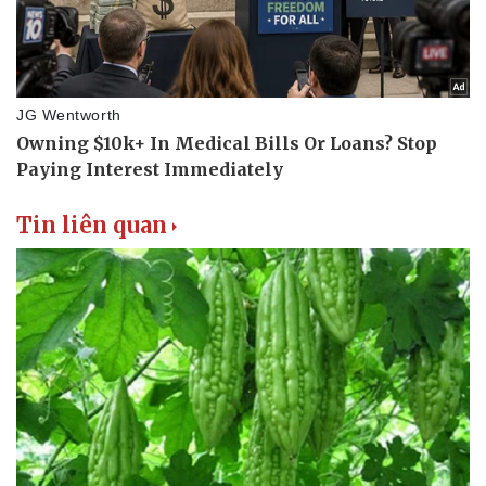
Tin liên quan