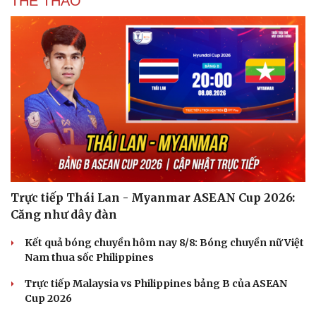
THỂ THAO
Trực tiếp Thái Lan - Myanmar ASEAN Cup 2026:
Căng như dây đàn
Kết quả bóng chuyền hôm nay 8/8: Bóng chuyền nữ Việt
Nam thua sốc Philippines
Trực tiếp Malaysia vs Philippines bảng B của ASEAN
Cup 2026