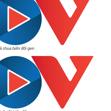
à chua biến đổi gen