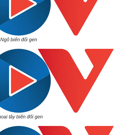
Ngô biến đổi gen
oai tây biến đổi gen