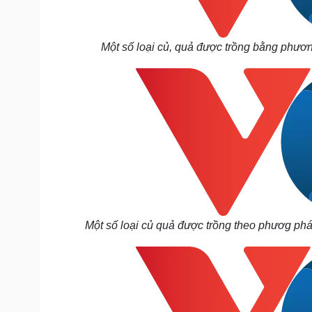
Một số loại củ, quả được trồng bằng phư
Một số loại củ quả được trồng theo phươg pháp