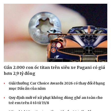
Gần 2.000 con ốc titan trên siêu xe Pagani có giá
hơn 2,9 tỷ đồng
Giải thưởng Car Choice Awards 2026 có thay đổi ở hạng
mục Dấu ấn của năm
Quy định mới về xử phạt không dùng ghế an toàn cho
trẻ em trên ô tô từ 15/8