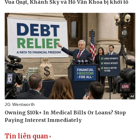
Tin liên quan