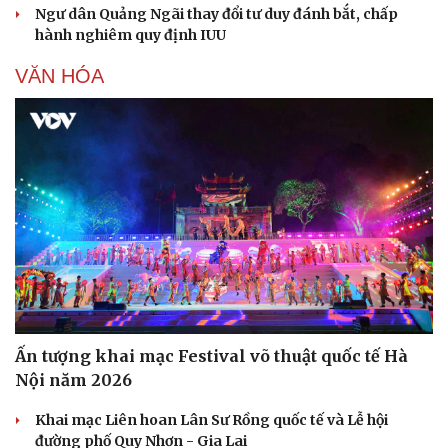
Ngư dân Quảng Ngãi thay đổi tư duy đánh bắt, chấp
hành nghiêm quy định IUU
VĂN HÓA
Ấn tượng khai mạc Festival võ thuật quốc tế Hà
Nội năm 2026
Khai mạc Liên hoan Lân Sư Rồng quốc tế và Lễ hội
đường phố Quy Nhơn - Gia Lai