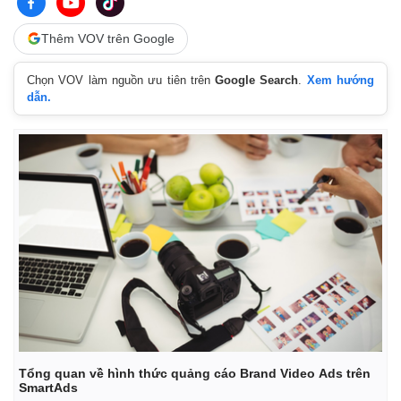
Thêm VOV trên Google
Chọn VOV làm nguồn ưu tiên trên
Google Search
.
Xem hướng
dẫn.
Tổng quan về hình thức quảng cáo Brand Video Ads trên
SmartAds