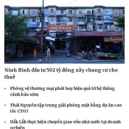
Ninh Bình đầu tư 502 tỷ đồng xây chung cư cho
thuê
Phòng vệ thương mại phát huy hiệu quả từ hệ thống
cảnh báo sớm
Thái Nguyên tập trung giải phóng mặt bằng dự án cao
tốc CT07
Đắk Lắk thực hiện chuyển giao vốn nhà nước tại doanh
nghiệp