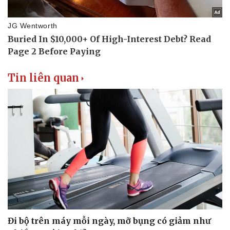
Tin liên quan
Đi bộ trên máy mỗi ngày, mỡ bụng có giảm như