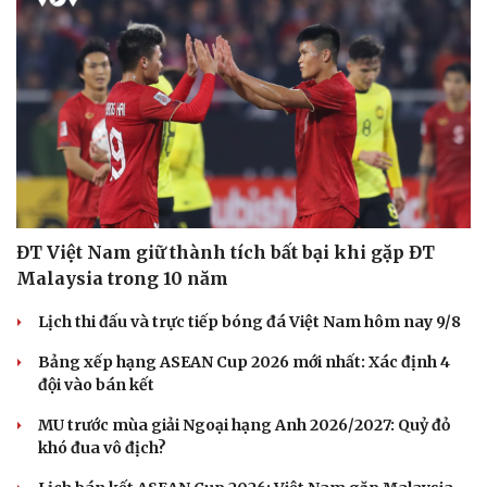
ĐT Việt Nam giữ thành tích bất bại khi gặp ĐT
Malaysia trong 10 năm
Lịch thi đấu và trực tiếp bóng đá Việt Nam hôm nay 9/8
Bảng xếp hạng ASEAN Cup 2026 mới nhất: Xác định 4
đội vào bán kết
MU trước mùa giải Ngoại hạng Anh 2026/2027: Quỷ đỏ
khó đua vô địch?