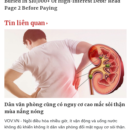
Tin liên quan
Dân văn phòng cũng có nguy cơ cao mắc sỏi thận
mùa nắng nóng
VOV.VN - Ngồi điều hòa nhiều giờ, ít vận động và uống nước
không đủ khiến không ít dân văn phòng đối mặt nguy cơ sỏi thận.