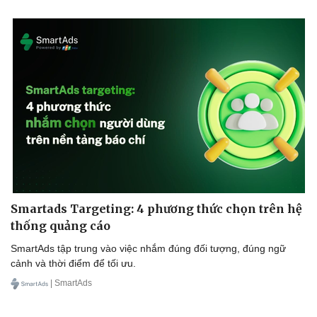
Smartads Targeting: 4 phương thức chọn trên hệ
thống quảng cáo
SmartAds tập trung vào việc nhắm đúng đối tượng, đúng ngữ
cảnh và thời điểm để tối ưu.
| SmartAds