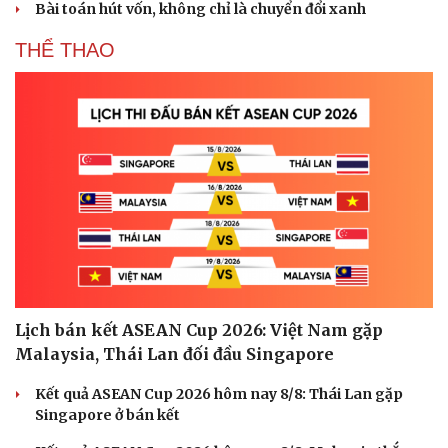
Bài toán hút vốn, không chỉ là chuyển đổi xanh
THỂ THAO
Lịch bán kết ASEAN Cup 2026: Việt Nam gặp
Malaysia, Thái Lan đối đầu Singapore
Kết quả ASEAN Cup 2026 hôm nay 8/8: Thái Lan gặp
Singapore ở bán kết