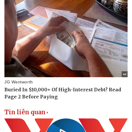
Tin liên quan