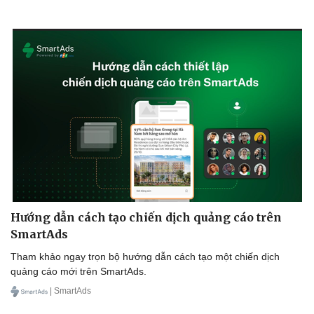
Hướng dẫn cách tạo chiến dịch quảng cáo trên
SmartAds
Tham khảo ngay trọn bộ hướng dẫn cách tạo một chiến dịch
quảng cáo mới trên SmartAds.
| SmartAds